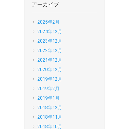
アーカイブ
2025年2月
2024年12月
2023年12月
2022年12月
2021年12月
2020年12月
2019年12月
2019年2月
2019年1月
2018年12月
2018年11月
2018年10月