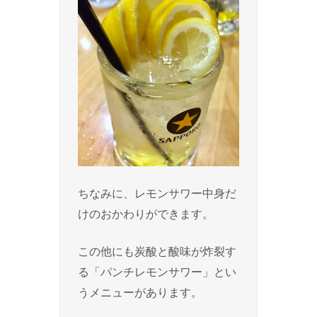
ちなみに、レモンサワー中身だ
けのおかわりができます。
この他にも炭酸と酸味が炸裂す
る「パンチレモンサワー」とい
うメニューがあります。