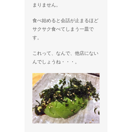
まりません。
食べ始めると会話が止まるほど
サクサク食べてしまう一皿で
す。
これって、なんで、他店にない
んでしょうね・・・。