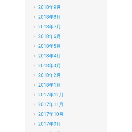
2018年9月
2018年8月
2018年7月
2018年6月
2018年5月
2018年4月
2018年3月
2018年2月
2018年1月
2017年12月
2017年11月
2017年10月
2017年9月