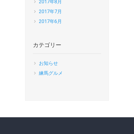
2017年8月
2017年7月
2017年6月
カテゴリー
お知らせ
練馬グルメ