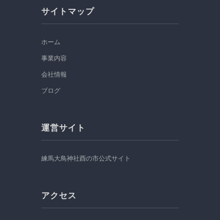
サイトマップ
ホーム
事業内容
会社情報
ブログ
運営サイト
練馬大鳥神社酉の市公式サイト
アクセス