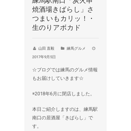
練馬駅南口「炭火串
焼酒場きばらし」さ
つまいもカリッ！・
生のりアボカド
山田 直毅
練馬グルメ
2017年9月5日
☆ブログでは練馬のグルメ情報
もお届けしていきます☆
※2018年6月に閉店しました。
本日ご紹介しますのは、練馬駅
南口の居酒屋「きばらし」で
す。