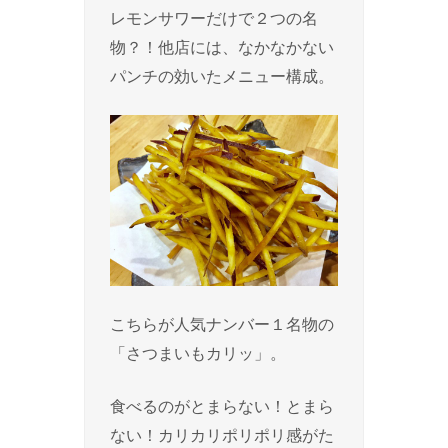
レモンサワーだけで２つの名
物？！他店には、なかなかない
パンチの効いたメニュー構成。
こちらが人気ナンバー１名物の
「さつまいもカリッ」。
食べるのがとまらない！とまら
ない！カリカリポリポリ感がた