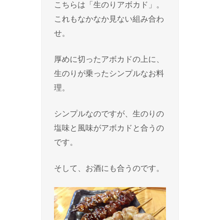
こちらは「生のりアボカド」。
これもなかなか見ない組み合わ
せ。
厚めに切ったアボカドの上に、
生のりが乗ったシンプルなお料
理。
シンプルなのですが、生のりの
塩味と風味がアボカドと合うの
です。
そして、お酒にも合うのです。