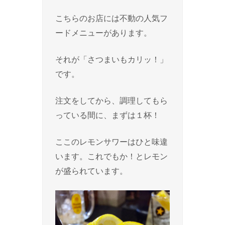
こちらのお店には不動の人気フ
ードメニューがあります。
それが「さつまいもカリッ！」
です。
注文をしてから、調理してもら
っている間に、まずは１杯！
ここのレモンサワーはひと味違
います。これでもか！とレモン
が盛られています。