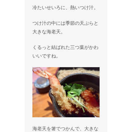
冷たいせいろに、熱いつけ汁。
つけ汁の中には季節の天ぷらと
大きな海老天。
くるっと結ばれた三つ葉がかわ
いいですね。
海老天を箸でつかんで、大きな