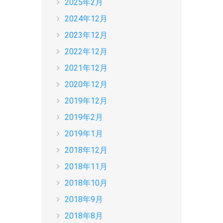
2025年2月
2024年12月
2023年12月
2022年12月
2021年12月
2020年12月
2019年12月
2019年2月
2019年1月
2018年12月
2018年11月
2018年10月
2018年9月
2018年8月