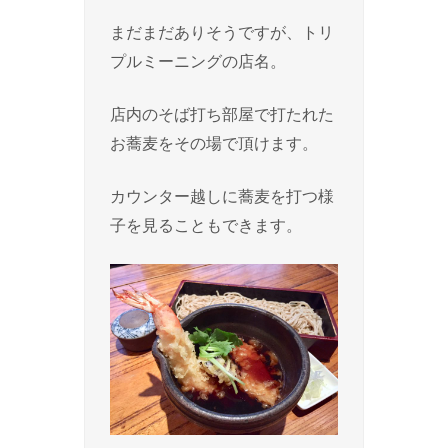
まだまだありそうですが、トリ
プルミーニングの店名。
店内のそば打ち部屋で打たれた
お蕎麦をその場で頂けます。
カウンター越しに蕎麦を打つ様
子を見ることもできます。