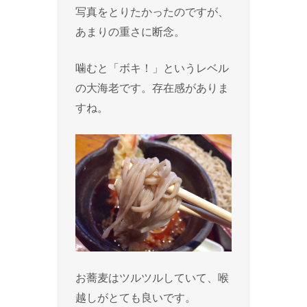
写真をとりたかったのですが、
あまりの重さに断念。
噛むと「ボキ！」というレベル
の大海老です。存在感がありま
すね。
お蕎麦はツルツルしていて、喉
越しがとても良いです。