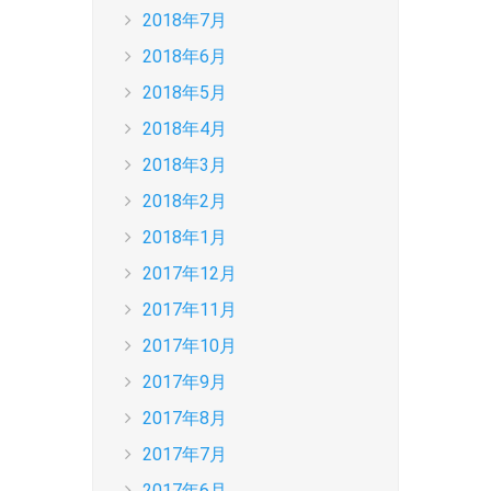
2018年7月
2018年6月
2018年5月
2018年4月
2018年3月
2018年2月
2018年1月
2017年12月
2017年11月
2017年10月
2017年9月
2017年8月
2017年7月
2017年6月