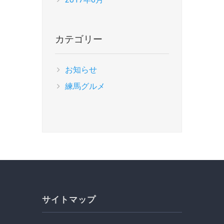
カテゴリー
お知らせ
練馬グルメ
サイトマップ