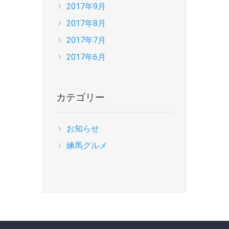
2017年9月
2017年8月
2017年7月
2017年6月
カテゴリー
お知らせ
練馬グルメ