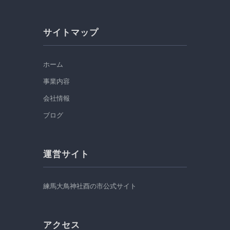
サイトマップ
ホーム
事業内容
会社情報
ブログ
運営サイト
練馬大鳥神社酉の市公式サイト
アクセス