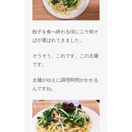
餃子を食べ終わる頃にニラ焼そ
ばが運ばれてきました。
そうそう、これです。この太麺
です。
太麺がゆえに調理時間がかかる
んですね。