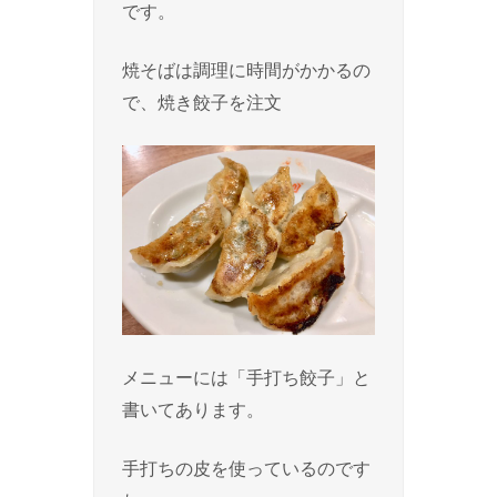
です。
焼そばは調理に時間がかかるの
で、焼き餃子を注文
メニューには「手打ち餃子」と
書いてあります。
手打ちの皮を使っているのです