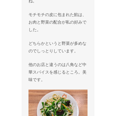
ね。
モチモチの皮に包まれた餡は、
お肉と野菜の配合が私の好みで
した。
どちらかというと野菜が多めな
のでしっとりしています。
他のお店と違うのは八角など中
華スパイスを感じるところ。美
味です。