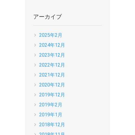
アーカイブ
2025年2月
2024年12月
2023年12月
2022年12月
2021年12月
2020年12月
2019年12月
2019年2月
2019年1月
2018年12月
2018年11月