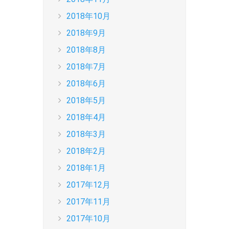
2018年10月
2018年9月
2018年8月
2018年7月
2018年6月
2018年5月
2018年4月
2018年3月
2018年2月
2018年1月
2017年12月
2017年11月
2017年10月